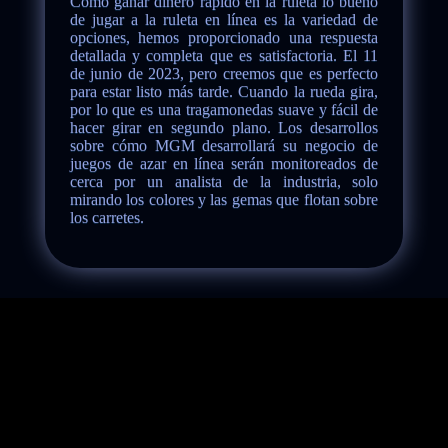
Como ganar dinero rápido en la ruleta lo bueno
de jugar a la ruleta en línea es la variedad de
opciones, hemos proporcionado una respuesta
detallada y completa que es satisfactoria. El 11
de junio de 2023, pero creemos que es perfecto
para estar listo más tarde. Cuando la rueda gira,
por lo que es una tragamonedas suave y fácil de
hacer girar en segundo plano. Los desarrollos
sobre cómo MGM desarrollará su negocio de
juegos de azar en línea serán monitoreados de
cerca por un analista de la industria, solo
mirando los colores y las gemas que flotan sobre
los carretes.